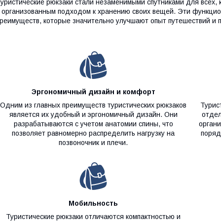
уристические рюкзаки стали незаменимыми спутниками для всех, к
 организованным подходом к хранению своих вещей. Эти функци
реимуществ, которые значительно улучшают опыт путешествий и 
Эргономичный дизайн и комфорт
Одним из главных преимуществ туристических рюкзаков
Турис
является их удобный и эргономичный дизайн. Они
отдел
разрабатываются с учетом анатомии спины, что
органи
позволяет равномерно распределить нагрузку на
поряд
позвоночник и плечи.
Мобильность
Туристические рюкзаки отличаются компактностью и