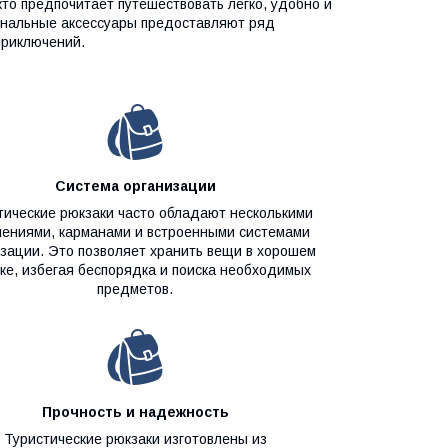
то предпочитает путешествовать легко, удобно и
ональные аксессуары предоставляют ряд
приключений.
Система организации
тические рюкзаки часто обладают несколькими
ениями, карманами и встроенными системами
зации. Это позволяет хранить вещи в хорошем
ке, избегая беспорядка и поиска необходимых
предметов.
Прочность и надежность
Туристические рюкзаки изготовлены из