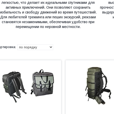
легкостью, что делает их идеальными спутниками для
вы
активных приключений. Они позволяют сохранить
прочнос
мобильность и свободу движений во время путешествий.
выдерж
Для любителей треккинга или пеших экскурсий, рюкзаки
становятся незаменимыми, обеспечивая удобство при
перемещении по неровной местности.