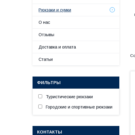
Рюкзаки и сумки
О нас
Отзывы
Доставка и оплата
Статьи
ФИЛЬТРЫ
Туристические рюкзаки
Городские и спортивные рюкзаки
КОНТАКТЫ