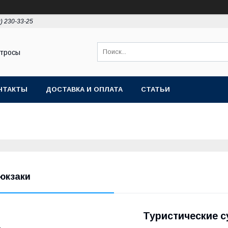
9) 230-33-25
 тросы
НТАКТЫ
ДОСТАВКА И ОПЛАТА
СТАТЬИ
юкзаки
Туристические с