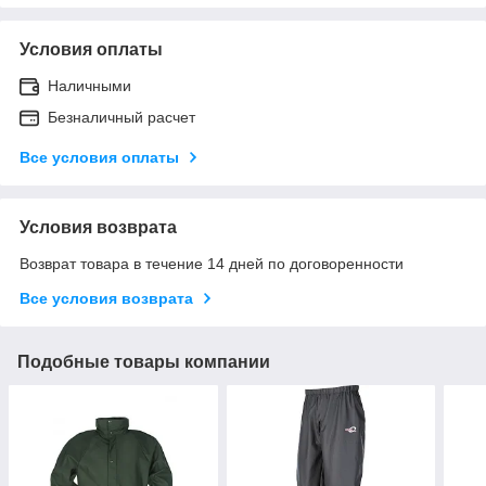
Условия оплаты
Наличными
Безналичный расчет
Все условия оплаты
Условия возврата
Возврат товара в течение 14 дней по договоренности
Все условия возврата
Подобные товары компании