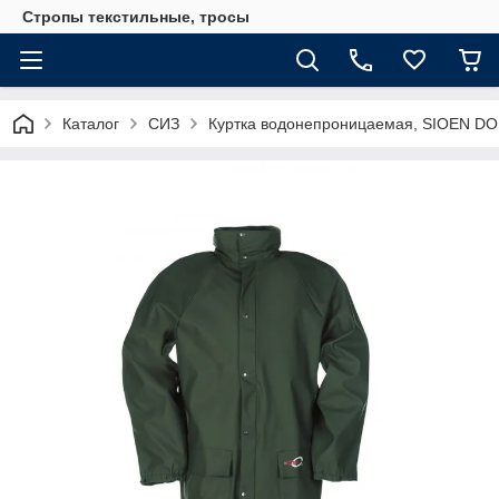
Стропы текстильные, тросы
Каталог
СИЗ
Куртка водонепроницаемая, SIOEN DO