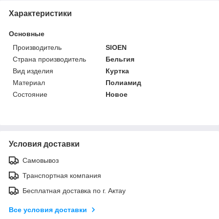
Характеристики
Основные
Производитель
SIOEN
Страна производитель
Бельгия
Вид изделия
Куртка
Материал
Полиамид
Состояние
Новое
Условия доставки
Самовывоз
Транспортная компания
Бесплатная доставка по г. Актау
Все условия доставки