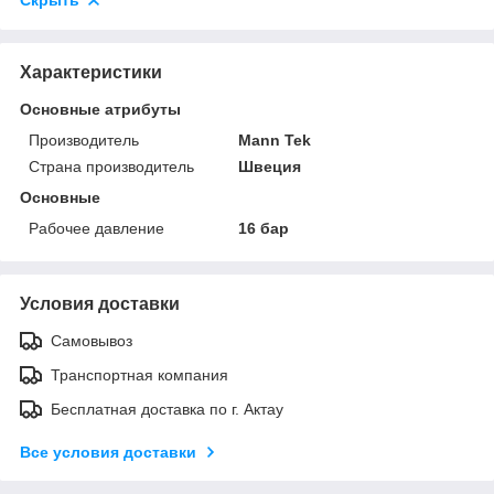
Скрыть
Характеристики
Основные атрибуты
Производитель
Mann Tek
Страна производитель
Швеция
Основные
Рабочее давление
16 бар
Условия доставки
Самовывоз
Транспортная компания
Бесплатная доставка по г. Актау
Все условия доставки