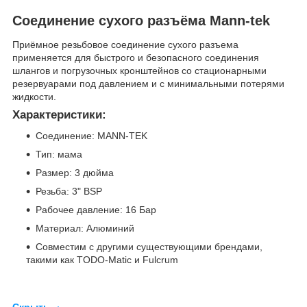
Соединение сухого разъёма Mann-tek
Приёмное резьбовое соединение сухого разъема
применяется для быстрого и безопасного соединения
шлангов и погрузочных кронштейнов со стационарными
резервуарами под давлением и с минимальными потерями
жидкости.
Характеристики:
Соединение: MANN-TEK
Тип: мама
Размер: 3 дюйма
Резьба: 3" BSP
Рабочее давление: 16 Бар
Материал: Алюминий
Совместим с другими существующими брендами,
такими как TODO-Matic и Fulcrum