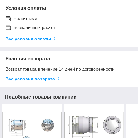
Условия оплаты
Наличными
Безналичный расчет
Все условия оплаты
Условия возврата
Возврат товара в течение 14 дней по договоренности
Все условия возврата
Подобные товары компании