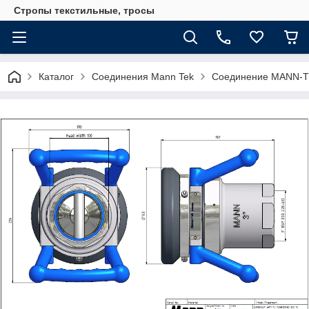
Стропы текстильные, тросы
Каталог
Соединения Mann Tek
Соединение MANN-TE