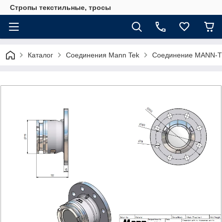
Стропы текстильные, тросы
Каталог
Соединения Mann Tek
Соединение MANN-TE