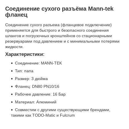
Соединение сухого разъёма Mann-tek
фланец
Соединение сухого разъема (фланцевое подключение)
применяется для быстрого и безопасного соединения
шлангов и погрузочных кронштейнов со стационарными
резервуарами под давлением и с минимальными потерями
жидкости.
Характеристики:
Соединение: MANN-TEK
Тип: папа
Размер: 3 дюйма
Фланец: DN80 PN10/16
Рабочее давление: 16 Бар
Материал: Алюминий
Совместим с другими существующими брендами,
такими как TODO-Matic и Fulcrum