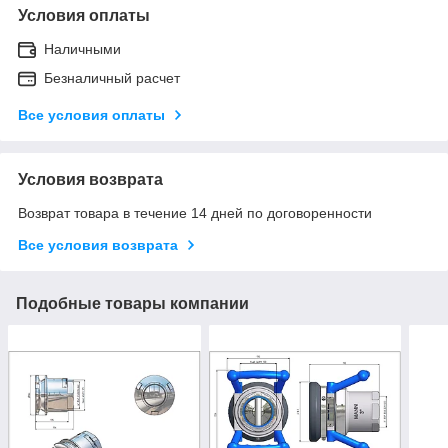
Условия оплаты
Наличными
Безналичный расчет
Все условия оплаты
Условия возврата
Возврат товара в течение 14 дней по договоренности
Все условия возврата
Подобные товары компании