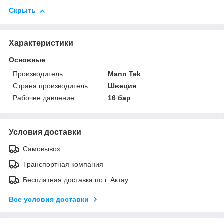
Скрыть
Характеристики
Основные
Производитель
Mann Tek
Страна производитель
Швеция
Рабочее давление
16 бар
Условия доставки
Самовывоз
Транспортная компания
Бесплатная доставка по г. Актау
Все условия доставки