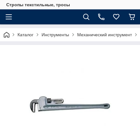
Стропы текстильные, тросы
Каталог
Инструменты
Механический инструмент