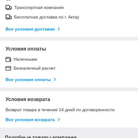
Транспортная компания
Бесплатная доставка по г. Актау
Все условия доставки
Условия оплаты
Наличными
Безналичный расчет
Все условия оплаты
Условия возврата
Возврат товара в течение 14 дней по договоренности
Все условия возврата
Подобные товары компании