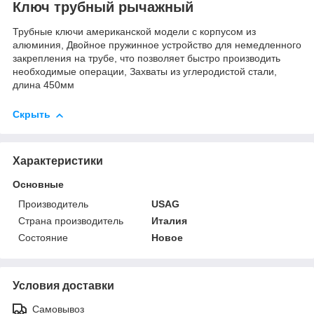
Ключ трубный рычажный
Трубные ключи американской модели с корпусом из
алюминия, Двойное пружинное устройство для немедленного
закрепления на трубе, что позволяет быстро производить
необходимые операции, Захваты из углеродистой стали,
длина 450мм
Скрыть
Характеристики
Основные
Производитель
USAG
Страна производитель
Италия
Состояние
Новое
Условия доставки
Самовывоз