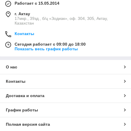
Работает с 15.05.2014
г. Актау
17мкр., 39зд., б/ц «Зодиак», оф. 304, 305, Актау,
Казахстан
Контакты
Сегодня работает с 09:00 до 18:00
Показать весь график работы
О нас
Контакты
Доставка и оплата
График работы
Полная версия сайта