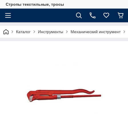
Стропы текстильные, тросы
Каталог
Инструменты
Механический инструмент