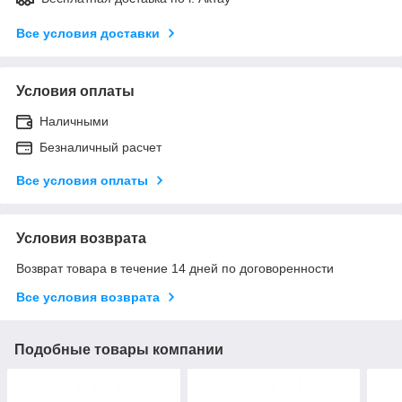
Все условия доставки
Условия оплаты
Наличными
Безналичный расчет
Все условия оплаты
Условия возврата
Возврат товара в течение 14 дней по договоренности
Все условия возврата
Подобные товары компании