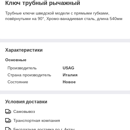
Ключ трубный рычажный
Трубные ключи шведской модели с прямыми губками,
повёрнутыми на 90°, Хромо-ванадиевая сталь, длина 540мм
Характеристики
Основные
Производитель
USAG
Страна производитель
Италия
Состояние
Новое
Условия доставки
Самовывоз
Транспортная компания
Бесплатная доставка по г. Актау