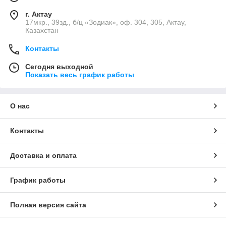
г. Актау
17мкр., 39зд., б/ц «Зодиак», оф. 304, 305, Актау,
Казахстан
Контакты
Сегодня выходной
Показать весь график работы
О нас
Контакты
Доставка и оплата
График работы
Полная версия сайта