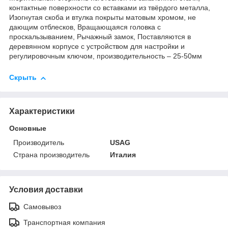
контактные поверхности со вставками из твёрдого металла,
Изогнутая скоба и втулка покрыты матовым хромом, не
дающим отблесков, Вращающаяся головка с
проскальзыванием, Рычажный замок, Поставляются в
деревянном корпусе с устройством для настройки и
регулировочным ключом, производительность – 25-50мм
Скрыть
Характеристики
Основные
Производитель
USAG
Страна производитель
Италия
Условия доставки
Самовывоз
Транспортная компания