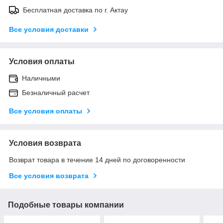
Бесплатная доставка по г. Актау
Все условия доставки
Условия оплаты
Наличными
Безналичный расчет
Все условия оплаты
Условия возврата
Возврат товара в течение 14 дней по договоренности
Все условия возврата
Подобные товары компании