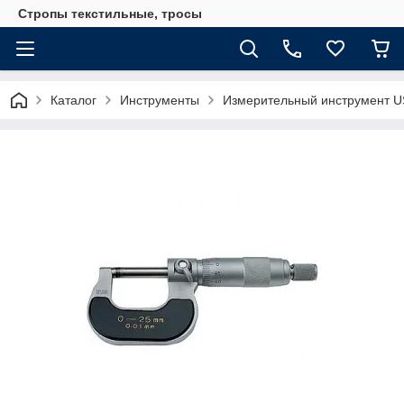
Стропы текстильные, тросы
Каталог
Инструменты
Измерительный инструмент 