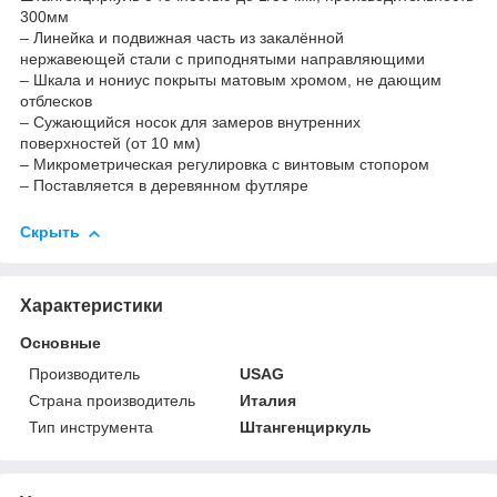
300мм
– Линейка и подвижная часть из закалённой
нержавеющей стали с приподнятыми направляющими
– Шкала и нониус покрыты матовым хромом, не дающим
отблесков
– Сужающийся носок для замеров внутренних
поверхностей (от 10 мм)
– Микрометрическая регулировка с винтовым стопором
– Поставляется в деревянном футляре
Скрыть
Характеристики
Основные
Производитель
USAG
Страна производитель
Италия
Тип инструмента
Штангенциркуль