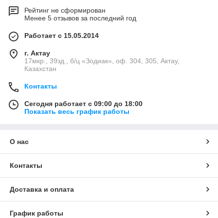
Рейтинг не сформирован
Менее 5 отзывов за последний год
Работает с 15.05.2014
г. Актау
17мкр., 39зд., б/ц «Зодиак», оф. 304, 305, Актау,
Казахстан
Контакты
Сегодня работает с 09:00 до 18:00
Показать весь график работы
О нас
Контакты
Доставка и оплата
График работы