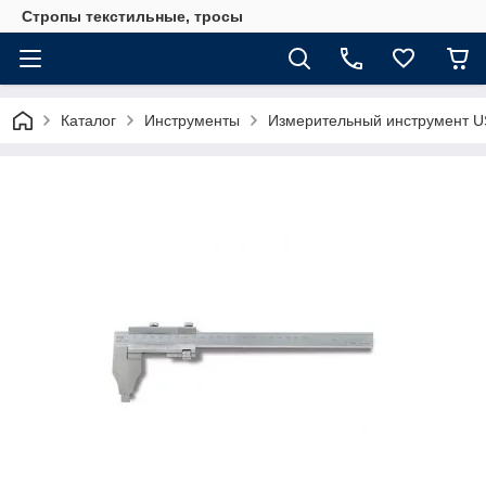
Стропы текстильные, тросы
Каталог
Инструменты
Измерительный инструмент 