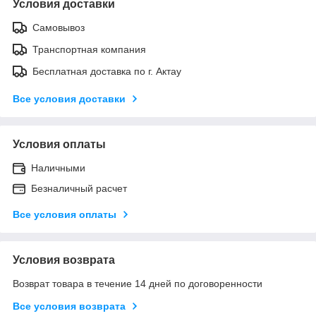
Условия доставки
Самовывоз
Транспортная компания
Бесплатная доставка по г. Актау
Все условия доставки
Условия оплаты
Наличными
Безналичный расчет
Все условия оплаты
Условия возврата
Возврат товара в течение 14 дней по договоренности
Все условия возврата