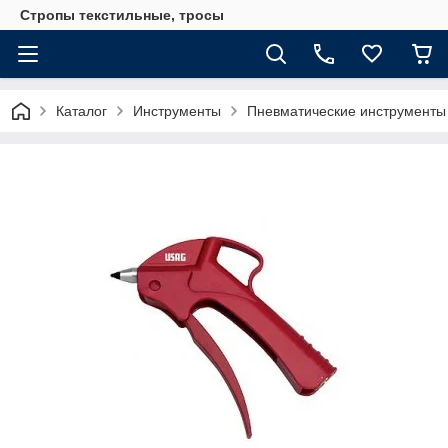
Стропы текстильные, тросы
Каталог
Инструменты
Пневматические инструменты