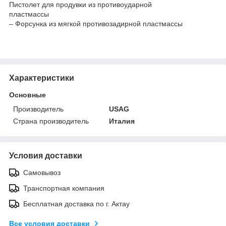
Пистолет для продувки из противоударной
пластмассы
– Форсунка из мягкой противозадирной пластмассы
Характеристики
Основные
Производитель
USAG
Страна производитель
Италия
Условия доставки
Самовывоз
Транспортная компания
Бесплатная доставка по г. Актау
Все условия доставки