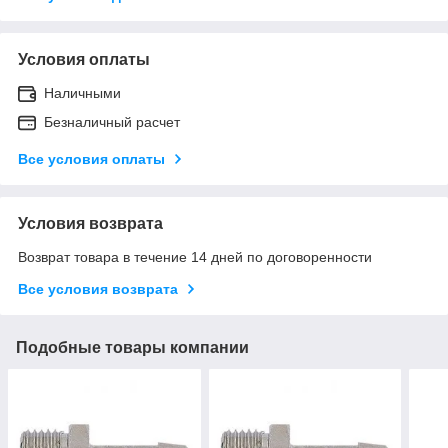
Условия оплаты
Наличными
Безналичный расчет
Все условия оплаты
Условия возврата
Возврат товара в течение 14 дней по договоренности
Все условия возврата
Подобные товары компании