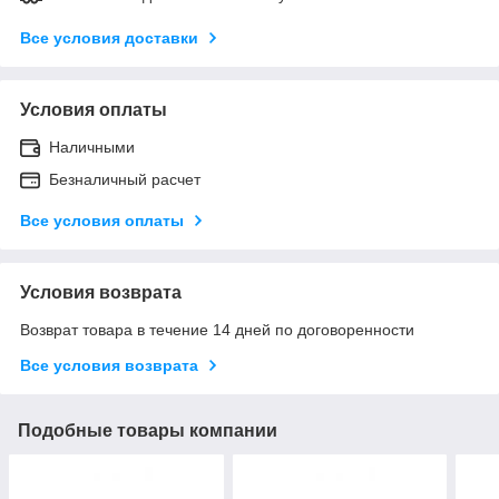
Все условия доставки
Условия оплаты
Наличными
Безналичный расчет
Все условия оплаты
Условия возврата
Возврат товара в течение 14 дней по договоренности
Все условия возврата
Подобные товары компании