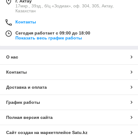
г. Актау
17мкр., 39зд., б/ц «Зодиак», оф. 304, 305, Актау,
Казахстан
Контакты
Сегодня работает с 09:00 до 18:00
Показать весь график работы
О нас
Контакты
Доставка и оплата
График работы
Полная версия сайта
Сайт создан на маркетплейсе
Satu.kz