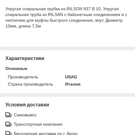
Упругая спиральная трубка из RILSON 937 В 10, Упругая
спиральная труба из RILSAN с байонетным соединением и с
ниппелем для муфты быстрого соединения, внут. Диаметр
10мм, длина 7,5м
Характеристики
Основные
Производитель
USAG
Страна производитель
Италия
Условия доставки
Самовывоз
Транспортная компания
Бесплатная доставка по г. Актау