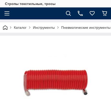
Стропы текстильные, тросы
Каталог
Инструменты
Пневматические инструменты