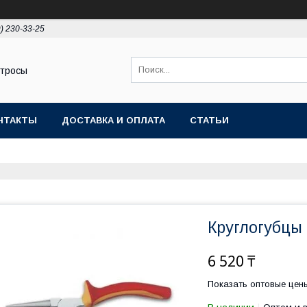
9) 230-33-25
 тросы
НТАКТЫ
ДОСТАВКА И ОПЛАТА
СТАТЬИ
Круглогубцы 
6 520 ₸
Показать оптовые цен