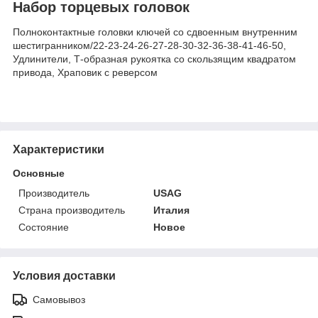
Набор торцевых головок
Полноконтактные головки ключей со сдвоенным внутренним
шестигранником/22-23-24-26-27-28-30-32-36-38-41-46-50,
Удлинители, Т-образная рукоятка со скользящим квадратом
привода, Храповик с реверсом
Характеристики
Основные
Производитель
USAG
Страна производитель
Италия
Состояние
Новое
Условия доставки
Самовывоз