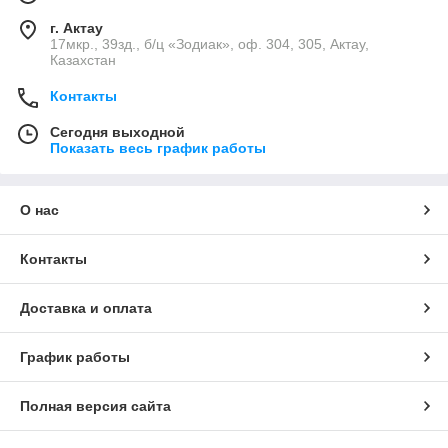
г. Актау
17мкр., 39зд., б/ц «Зодиак», оф. 304, 305, Актау,
Казахстан
Контакты
Сегодня выходной
Показать весь график работы
О нас
Контакты
Доставка и оплата
График работы
Полная версия сайта