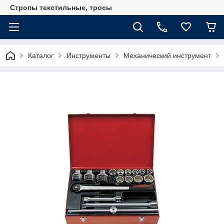
Стропы текстильные, тросы
Каталог
Инструменты
Механический инструмент