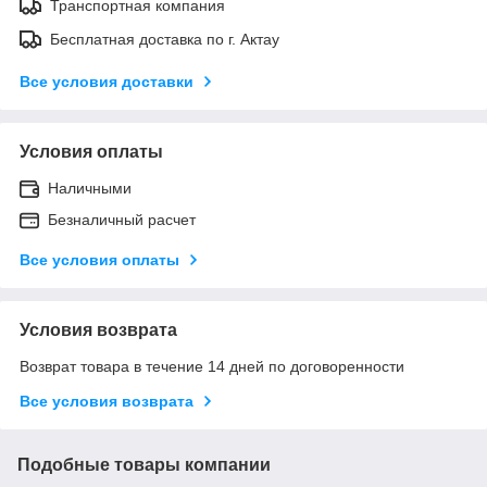
Транспортная компания
Бесплатная доставка по г. Актау
Все условия доставки
Условия оплаты
Наличными
Безналичный расчет
Все условия оплаты
Условия возврата
Возврат товара в течение 14 дней по договоренности
Все условия возврата
Подобные товары компании