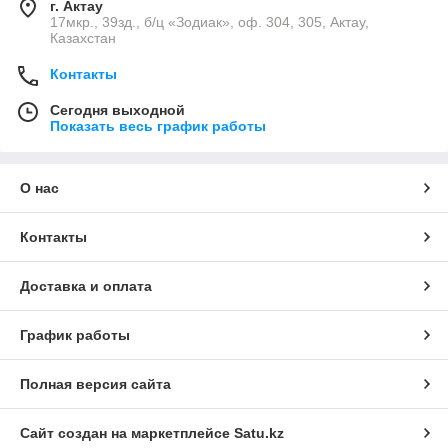
г. Актау
17мкр., 39зд., б/ц «Зодиак», оф. 304, 305, Актау,
Казахстан
Контакты
Сегодня выходной
Показать весь график работы
О нас
Контакты
Доставка и оплата
График работы
Полная версия сайта
Сайт создан на маркетплейсе
Satu.kz