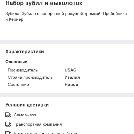
Набор зубил и выколоток
Зубила ,Зубило с поперечной режущей кромкой, Пробойники
и Кернер
Характеристики
Основные
Производитель
USAG
Страна производитель
Италия
Состояние
Новое
Условия доставки
Самовывоз
Транспортная компания
Бесплатная доставка по г. Актау