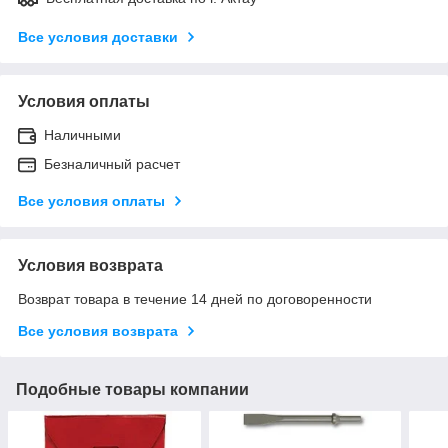
Все условия доставки
Условия оплаты
Наличными
Безналичный расчет
Все условия оплаты
Условия возврата
Возврат товара в течение 14 дней по договоренности
Все условия возврата
Подобные товары компании