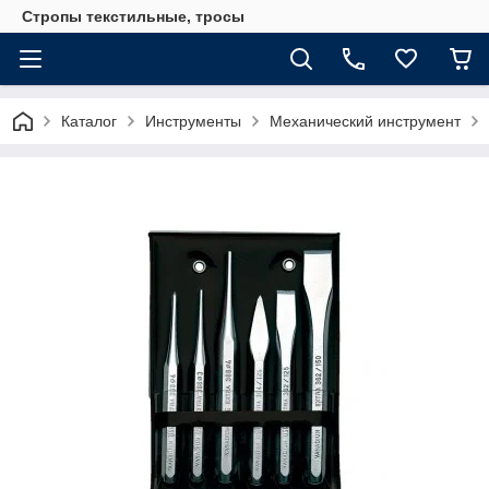
Стропы текстильные, тросы
Каталог
Инструменты
Механический инструмент