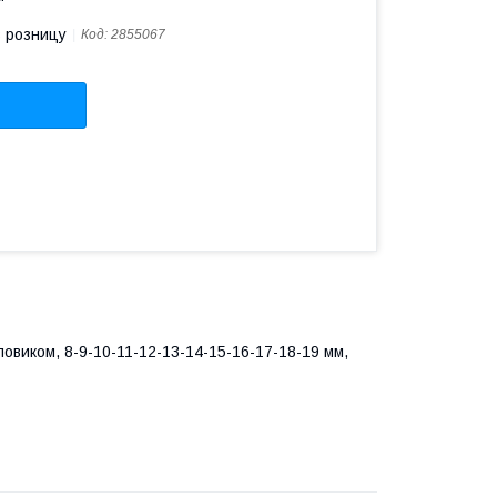
в розницу
Код:
2855067
виком, 8-9-10-11-12-13-14-15-16-17-18-19 мм,