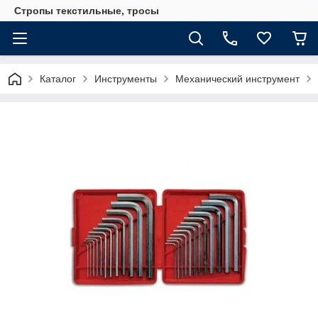
Стропы текстильные, тросы
Каталог
Инструменты
Механический инструмент