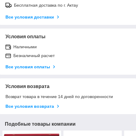
Бесплатная доставка по г. Актау
Все условия доставки
Условия оплаты
Наличными
Безналичный расчет
Все условия оплаты
Условия возврата
Возврат товара в течение 14 дней по договоренности
Все условия возврата
Подобные товары компании