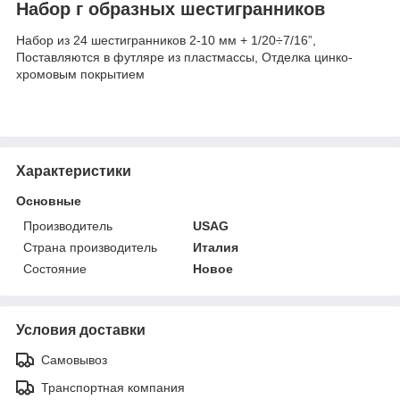
Набор г образных шестигранников
Набор из 24 шестигранников 2-10 мм + 1/20÷7/16”,
Поставляются в футляре из пластмассы, Отделка цинко-
хромовым покрытием
Характеристики
Основные
Производитель
USAG
Страна производитель
Италия
Состояние
Новое
Условия доставки
Самовывоз
Транспортная компания