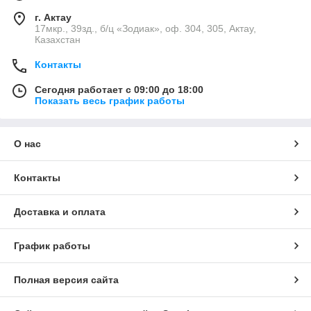
г. Актау
17мкр., 39зд., б/ц «Зодиак», оф. 304, 305, Актау,
Казахстан
Контакты
Сегодня работает с 09:00 до 18:00
Показать весь график работы
О нас
Контакты
Доставка и оплата
График работы
Полная версия сайта