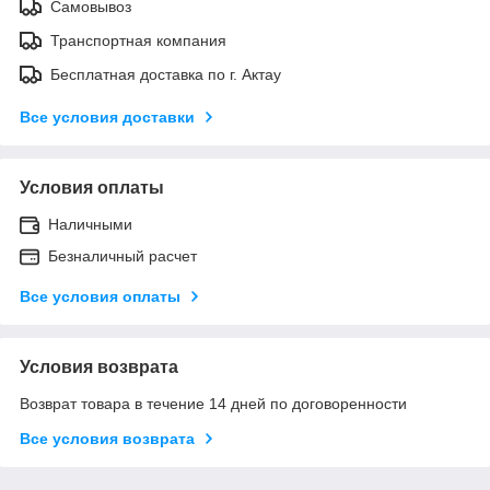
Самовывоз
Транспортная компания
Бесплатная доставка по г. Актау
Все условия доставки
Условия оплаты
Наличными
Безналичный расчет
Все условия оплаты
Условия возврата
Возврат товара в течение 14 дней по договоренности
Все условия возврата