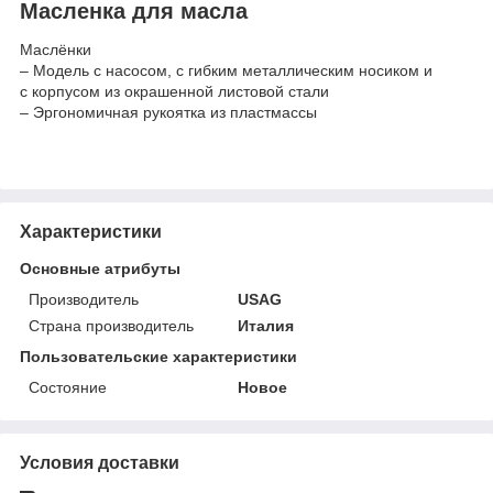
Масленка для масла
Маслёнки
– Модель с насосом, с гибким металлическим носиком и
с корпусом из окрашенной листовой стали
– Эргономичная рукоятка из пластмассы
Характеристики
Основные атрибуты
Производитель
USAG
Страна производитель
Италия
Пользовательские характеристики
Состояние
Новое
Условия доставки