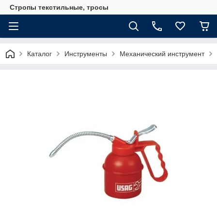
Стропы текстильные, тросы
Каталог
Инструменты
Механический инструмент