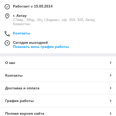
Работает с 15.05.2014
г. Актау
17мкр., 39зд., б/ц «Зодиак», оф. 304, 305, Актау,
Казахстан
Контакты
Сегодня выходной
Показать весь график работы
О нас
Контакты
Доставка и оплата
График работы
Полная версия сайта