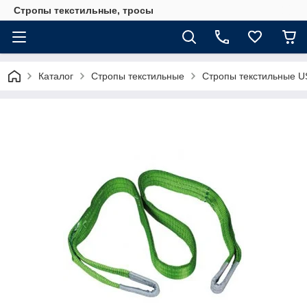
Стропы текстильные, тросы
Каталог
Стропы текстильные
Стропы текстильные 