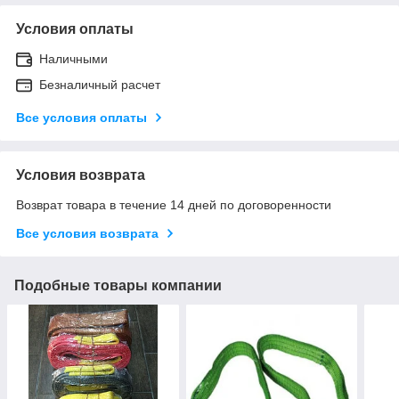
Условия оплаты
Наличными
Безналичный расчет
Все условия оплаты
Условия возврата
Возврат товара в течение 14 дней по договоренности
Все условия возврата
Подобные товары компании