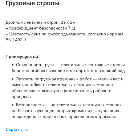
Грузовые стропы
Двойной ленточный строп, 1т х 2м
– Коэффициент безопасности 7 :1
– Цветность лент по грузоподъемности, согласно нормам
EN 1492-1
Преимущества:
Cохранность груза — текстильные ленточные стропы
бережно огибают изделие и не портят его внешний вид.
Легкость погрузо-разгрузочных работ — малый вес и
высокая гибкость текстильных ленточных стропов
обеспечивают высокую эффективность рабочего
процесса.
Безопасность — на текстильных ленточных стропах
не бывает заусенцев, острых кромок и выступающих
поврежденных проволочек, приводящих к травмам.
Скрыть