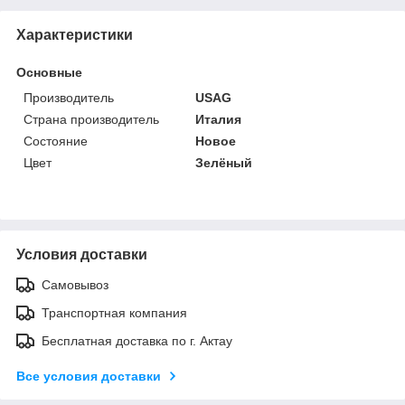
Характеристики
Основные
Производитель
USAG
Страна производитель
Италия
Состояние
Новое
Цвет
Зелёный
Условия доставки
Самовывоз
Транспортная компания
Бесплатная доставка по г. Актау
Все условия доставки