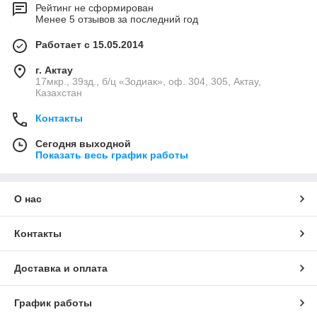
Рейтинг не сформирован
Менее 5 отзывов за последний год
Работает с 15.05.2014
г. Актау
17мкр., 39зд., б/ц «Зодиак», оф. 304, 305, Актау,
Казахстан
Контакты
Сегодня выходной
Показать весь график работы
О нас
Контакты
Доставка и оплата
График работы