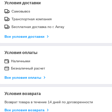
Условия доставки
Самовывоз
Транспортная компания
Бесплатная доставка по г. Актау
Все условия доставки
Условия оплаты
Наличными
Безналичный расчет
Все условия оплаты
Условия возврата
Возврат товара в течение 14 дней по договоренности
Все условия возврата