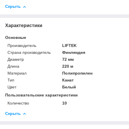
Скрыть
Характеристики
Основные
Производитель
LIFTEK
Страна производитель
Финляндия
Диаметр
72 мм
Длина
220 м
Материал
Полипропилен
Тип
Канат
Цвет
Белый
Пользовательские характеристики
Количество
10
Скрыть