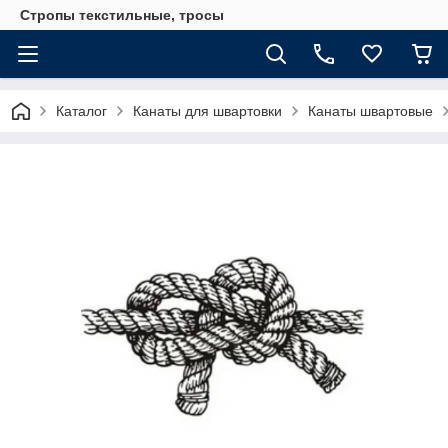
Стропы текстильные, тросы
Каталог
Канаты для швартовки
Канаты швартовые