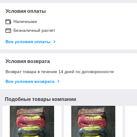
Условия оплаты
Наличными
Безналичный расчет
Все условия оплаты
Условия возврата
Возврат товара в течение 14 дней по договоренности
Все условия возврата
Подобные товары компании