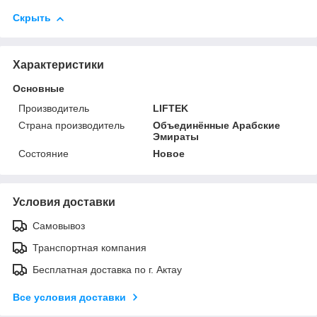
Скрыть
Характеристики
Основные
Производитель
LIFTEK
Страна производитель
Объединённые Арабские
Эмираты
Состояние
Новое
Условия доставки
Самовывоз
Транспортная компания
Бесплатная доставка по г. Актау
Все условия доставки