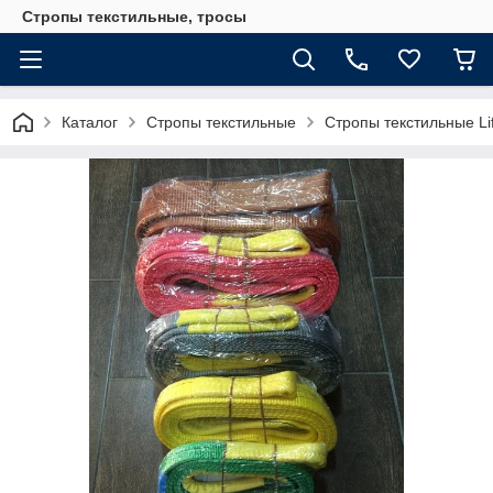
Стропы текстильные, тросы
Каталог
Стропы текстильные
Стропы текстильные Li