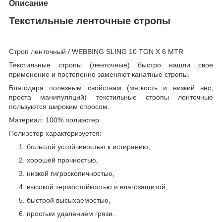
Описание
Текстильные ленточные стропы
Строп ленточный / WEBBING SLING 10 TON X 6 MTR
Текстильные стропы (ленточные) быстро нашли свое
применение и постепенно заменяют канатные стропы.
Благодаря полезным свойствам (мягкость и низкий вес,
проста манипуляций) текстильные стропы ленточные
пользуются широким спросом.
Материал: 100% полиэстер
Полиэстер характеризуется:
большой устойчивостью к истиранию,
хорошей прочностью,
низкой гигроскопичностью,
высокой термостойкостью и влагозащитой,
быстрой высыхаемостью,
простым удалением грязи.