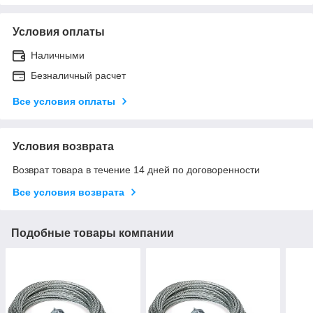
Условия оплаты
Наличными
Безналичный расчет
Все условия оплаты
Условия возврата
Возврат товара в течение 14 дней по договоренности
Все условия возврата
Подобные товары компании