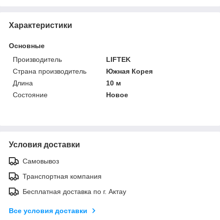
Характеристики
Основные
Производитель
LIFTEK
Страна производитель
Южная Корея
Длина
10 м
Состояние
Новое
Условия доставки
Самовывоз
Транспортная компания
Бесплатная доставка по г. Актау
Все условия доставки