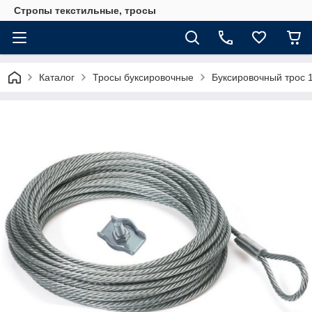
Стропы текстильные, тросы
Каталог
Тросы буксировочные
Буксировочный трос 1