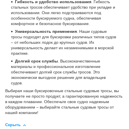
Гибкость и удобство использования
. Гибкость
стальных тросов обеспечивает удобство при укладке и
использовании. Они легко подстраиваются под
особенности буксируемого судна, обеспечивая
комфортное и безопасное буксирование.
Универсальность применения
. Наши судовые
тросы подходят для буксировки различных типов судов
– от небольших лодок до крупных судов. Их
универсальность делает их незаменимыми в морской
практике.
Долгий срок службы
. Высококачественные
материалы и профессиональное изготовление
обеспечивают долгий срок службы тросов. Это
экономически выгодное решение для владельцев
судов.
Выбирая наши буксировочные стальные судовые тросы, вы
получаете не просто продукт, а гарантированную надежность
в каждом плавании. Обеспечьте свое судно надежным
оборудованием – выбирайте стальные судовые тросы от
нашей компании!
Скрыть