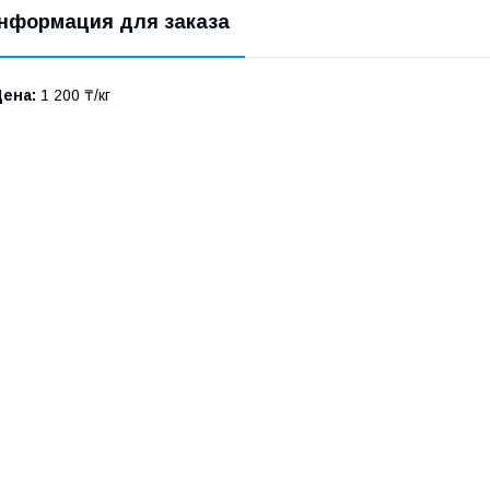
нформация для заказа
Цена:
1 200 ₸/кг