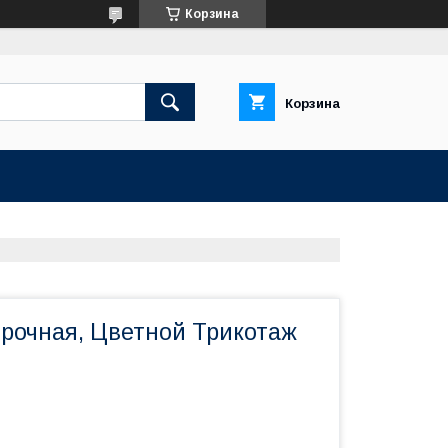
Корзина
Корзина
рочная, Цветной Трикотаж