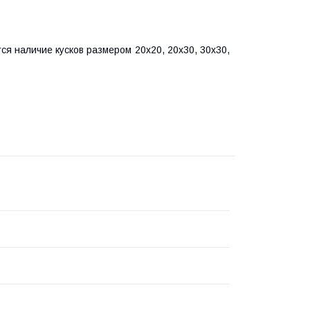
ся наличие кусков размером 20х20, 20х30, 30х30,