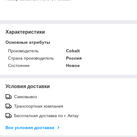
Характеристики
Основные атрибуты
Производитель
Cobalt
Страна производитель
Россия
Состояние
Новое
Условия доставки
Самовывоз
Транспортная компания
Бесплатная доставка по г. Актау
Все условия доставки