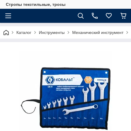
Стропы текстильные, тросы
Каталог
Инструменты
Механический инструмент