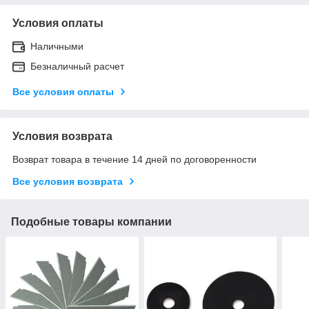
Условия оплаты
Наличными
Безналичный расчет
Все условия оплаты
Условия возврата
Возврат товара в течение 14 дней по договоренности
Все условия возврата
Подобные товары компании