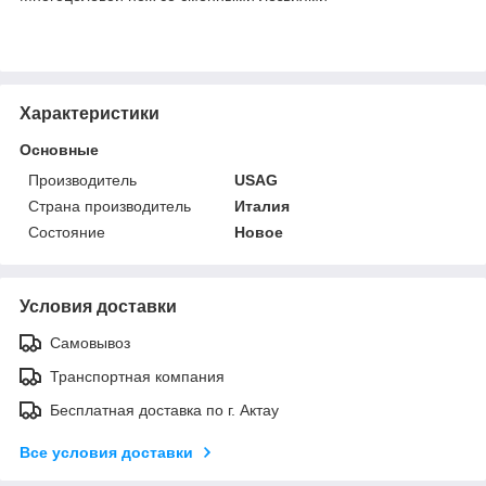
Характеристики
Основные
Производитель
USAG
Страна производитель
Италия
Состояние
Новое
Условия доставки
Самовывоз
Транспортная компания
Бесплатная доставка по г. Актау
Все условия доставки