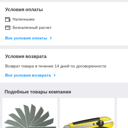
Условия оплаты
Наличными
Безналичный расчет
Все условия оплаты
Условия возврата
Возврат товара в течение 14 дней по договоренности
Все условия возврата
Подобные товары компании