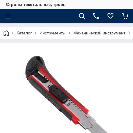
Стропы текстильные, тросы
Каталог
Инструменты
Механический инструмент