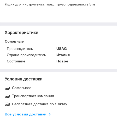
Ящик для инструмента, макс. грузоподъемность 5 кг
Характеристики
Основные
Производитель
USAG
Страна производитель
Италия
Состояние
Новое
Условия доставки
Самовывоз
Транспортная компания
Бесплатная доставка по г. Актау
Все условия доставки