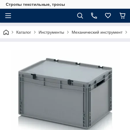
Стропы текстильные, тросы
Каталог
Инструменты
Механический инструмент