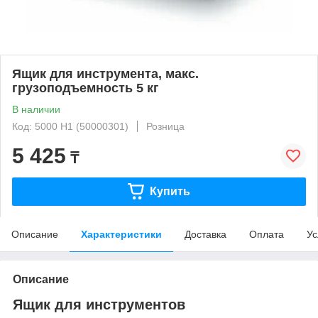
Ящик для инструмента, макс.
грузоподъемность 5 кг
В наличии
Код: 5000 H1 (50000301)
Розница
5 425
₸
Купить
Описание
Характеристики
Доставка
Оплата
Ус
Описание
Ящик для инструментов