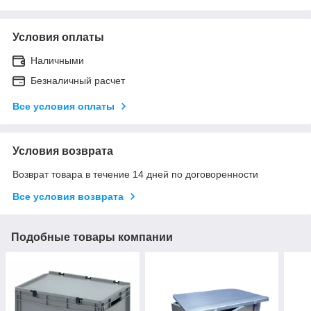
Условия оплаты
Наличными
Безналичный расчет
Все условия оплаты
Условия возврата
Возврат товара в течение 14 дней по договоренности
Все условия возврата
Подобные товары компании