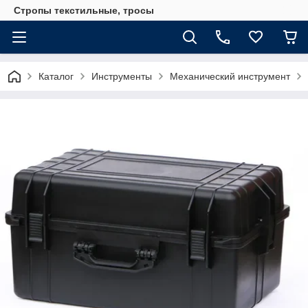
Стропы текстильные, тросы
Каталог
Инструменты
Механический инструмент