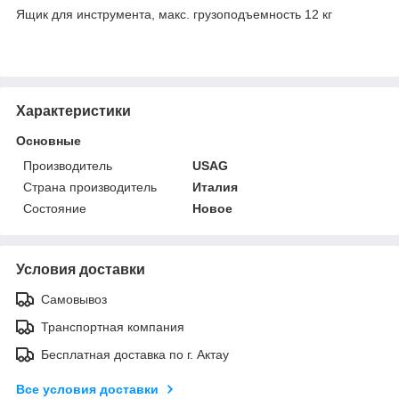
Ящик для инструмента, макс. грузоподъемность 12 кг
Характеристики
Основные
Производитель
USAG
Страна производитель
Италия
Состояние
Новое
Условия доставки
Самовывоз
Транспортная компания
Бесплатная доставка по г. Актау
Все условия доставки