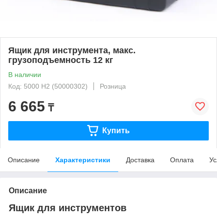
Ящик для инструмента, макс.
грузоподъемность 12 кг
В наличии
Код: 5000 H2 (50000302)
Розница
6 665
₸
Купить
Описание
Характеристики
Доставка
Оплата
Ус
Описание
Ящик для инструментов