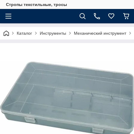
Стропы текстильные, тросы
Каталог
Инструменты
Механический инструмент