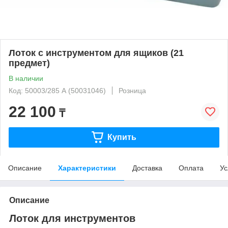
Лоток с инструментом для ящиков (21
предмет)
В наличии
Код: 50003/285 А (50031046)
Розница
22 100
₸
Купить
Описание
Характеристики
Доставка
Оплата
Ус
Описание
Лоток для инструментов