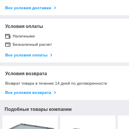
Все условия доставки
Условия оплаты
Наличными
Безналичный расчет
Все условия оплаты
Условия возврата
Возврат товара в течение 14 дней по договоренности
Все условия возврата
Подобные товары компании