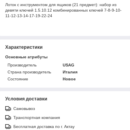
Лоток с инструментом для ящиков (21 предмет): набор из
девяти ключей 1.5.10.12 комбинированных ключей 7-8-9-10-
11-12-13-14-17-19-22-24
Характеристики
Основные атрибуты
Производитель
USAG
Страна производитель
Италия
Состояние
Новое
Условия доставки
Самовывоз
Транспортная компания
Бесплатная доставка по г. Актау