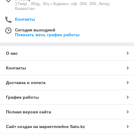
17мкр., 39зд., б/ц «Зодиак», оф. 304, 305, Актау,
Казахстан
Контакты
Сегодня выходной
Показать весь график работы
О нас
Контакты
Доставка и оплата
График работы
Полная версия сайта
Сайт создан на маркетплейсе
Satu.kz