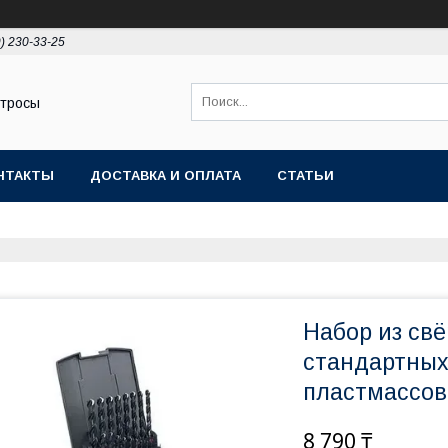
9) 230-33-25
 тросы
НТАКТЫ
ДОСТАВКА И ОПЛАТА
СТАТЬИ
Набор из свё
стандартных
пластмассов
8 790 ₸