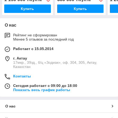
Купить
Купить
О нас
Рейтинг не сформирован
Менее 5 отзывов за последний год
Работает с 15.05.2014
г. Актау
17мкр., 39зд., б/ц «Зодиак», оф. 304, 305, Актау,
Казахстан
Контакты
Сегодня работает с 09:00 до 18:00
Показать весь график работы
О нас