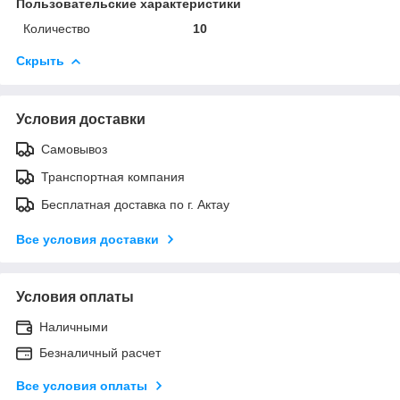
Пользовательские характеристики
Количество
10
Скрыть
Условия доставки
Самовывоз
Транспортная компания
Бесплатная доставка по г. Актау
Все условия доставки
Условия оплаты
Наличными
Безналичный расчет
Все условия оплаты