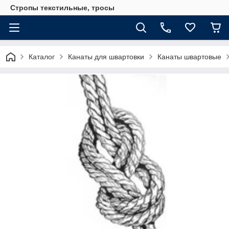
Стропы текстильные, тросы
Каталог
Канаты для швартовки
Канаты швартовые