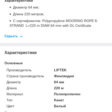
Характеристики
Диаметр 64 мм;
Длина 220 метров;
C сертификатом: Polypropylene MOORING ROPE 8-
STRAND L=220 m DIAM 64 mm with GL Certificate
Скрыть
Характеристики
Основные
Производитель
LIFTEK
Страна производитель
Финляндия
Диаметр
64 мм
Длина
220 м
Материал
Полипропилен
Тип
Канат
Цвет
Белый