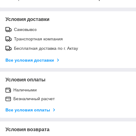
Условия доставки
Самовывоз
Транспортная компания
Бесплатная доставка по г. Актау
Все условия доставки
Условия оплаты
Наличными
Безналичный расчет
Все условия оплаты
Условия возврата