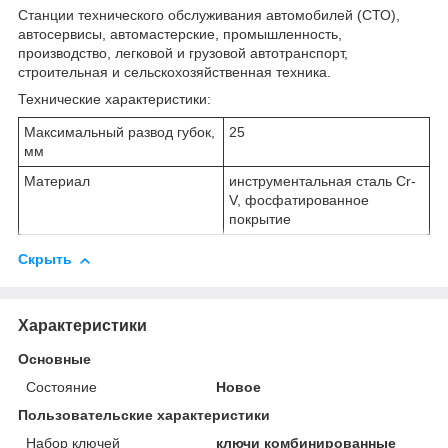
Станции технического обслуживания автомобилей (СТО),
автосервисы, автомастерские, промышленность,
производство, легковой и грузовой автотранспорт,
строительная и сельскохозяйственная техника.
Технические характеристики:
Максимальный развод губок,
25
мм
Материал
инструментальная сталь Cr-
V, фосфатированное
покрытие
Скрыть
Характеристики
Основные
Состояние
Новое
Пользовательские характеристики
Набор ключей
ключи комбинированные