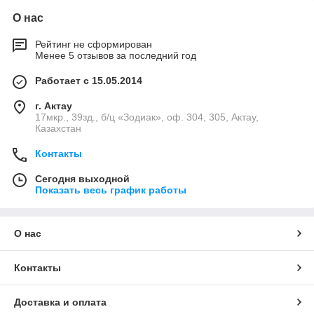
О нас
Рейтинг не сформирован
Менее 5 отзывов за последний год
Работает с 15.05.2014
г. Актау
17мкр., 39зд., б/ц «Зодиак», оф. 304, 305, Актау,
Казахстан
Контакты
Сегодня выходной
Показать весь график работы
О нас
Контакты
Доставка и оплата