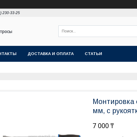
9) 230-33-25
 тросы
НТАКТЫ
ДОСТАВКА И ОПЛАТА
СТАТЬИ
Монтировка 
мм, с рукоят
7 000 ₸